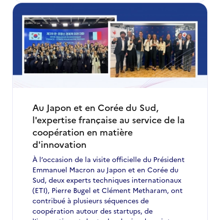
Au Japon et en Corée du Sud,
l'expertise française au service de la
coopération en matière
d'innovation
À l’occasion de la visite officielle du Président
Emmanuel Macron au Japon et en Corée du
Sud, deux experts techniques internationaux
(ETI), Pierre Bugel et Clément Metharam, ont
contribué à plusieurs séquences de
coopération autour des startups, de