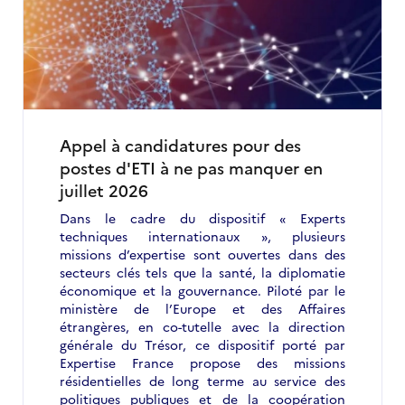
Appel à candidatures pour des
postes d'ETI à ne pas manquer en
juillet 2026
Dans le cadre du dispositif « Experts
techniques internationaux », plusieurs
missions d’expertise sont ouvertes dans des
secteurs clés tels que la santé, la diplomatie
économique et la gouvernance. Piloté par le
ministère de l’Europe et des Affaires
étrangères, en co-tutelle avec la direction
générale du Trésor, ce dispositif porté par
Expertise France propose des missions
résidentielles de long terme au service des
politiques publiques et de la coopération