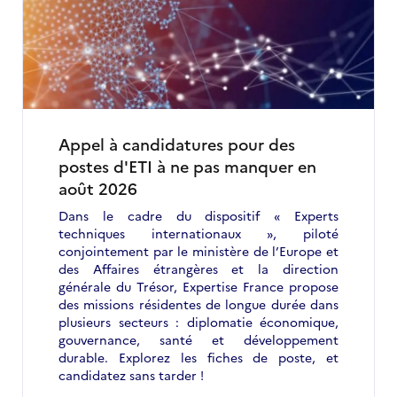
Appel à candidatures pour des
postes d'ETI à ne pas manquer en
août 2026
Dans le cadre du dispositif « Experts
techniques internationaux », piloté
conjointement par le ministère de l’Europe et
des Affaires étrangères et la direction
générale du Trésor, Expertise France propose
des missions résidentes de longue durée dans
plusieurs secteurs : diplomatie économique,
gouvernance, santé et développement
durable. Explorez les fiches de poste, et
candidatez sans tarder !