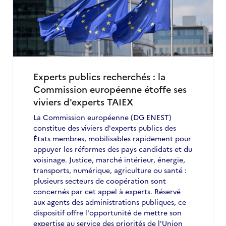
Experts publics recherchés : la
Commission européenne étoffe ses
viviers d'experts TAIEX
La Commission européenne (DG ENEST)
constitue des viviers d'experts publics des
États membres, mobilisables rapidement pour
appuyer les réformes des pays candidats et du
voisinage. Justice, marché intérieur, énergie,
transports, numérique, agriculture ou santé :
plusieurs secteurs de coopération sont
concernés par cet appel à experts. Réservé
aux agents des administrations publiques, ce
dispositif offre l'opportunité de mettre son
expertise au service des priorités de l'Union