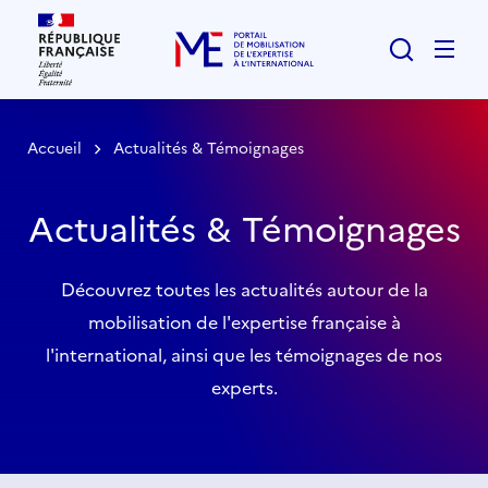
Rechercher
Men
Accueil
Actualités & Témoignages
Actualités & Témoignages
Découvrez toutes les actualités autour de la
mobilisation de l'expertise française à
l'international, ainsi que les témoignages de nos
experts.
Liste