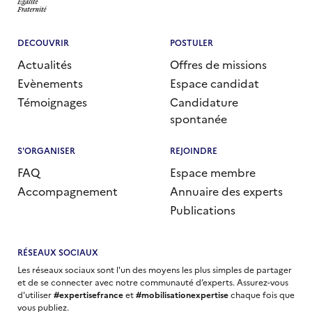
DECOUVRIR
POSTULER
Actualités
Offres de missions
Evènements
Espace candidat
Témoignages
Candidature
spontanée
S'ORGANISER
REJOINDRE
FAQ
Espace membre
Accompagnement
Annuaire des experts
Publications
RÉSEAUX SOCIAUX
Les réseaux sociaux sont l'un des moyens les plus simples de partager
et de se connecter avec notre communauté d’experts. Assurez-vous
d'utiliser
#expertisefrance
et
#mobilisationexpertise
chaque fois que
vous publiez.