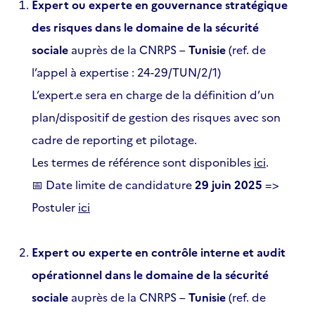
Expert ou experte en gouvernance stratégique
des risques dans le domaine de la sécurité
sociale
auprès de la CNRPS –
Tunisie
(ref. de
l’appel à expertise : 24-29/TUN/2/1)
L’expert.e sera en charge de la définition d’un
plan/dispositif de gestion des risques avec son
cadre de reporting et pilotage.
Les termes de référence sont disponibles
ici
.
📅 Date limite de candidature
29 juin 2025
=>
Postuler
ici
Expert ou experte en contrôle interne et audit
opérationnel dans le domaine de la sécurité
sociale
auprès de la CNRPS –
Tunisie
(ref. de