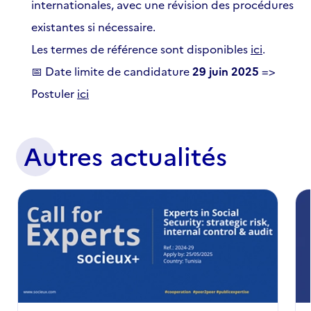
internationales, avec une révision des procédures
existantes si nécessaire.
Les termes de référence sont disponibles
ici
.
📅 Date limite de candidature
29 juin 2025
=>
Postuler
ici
Autres actualités