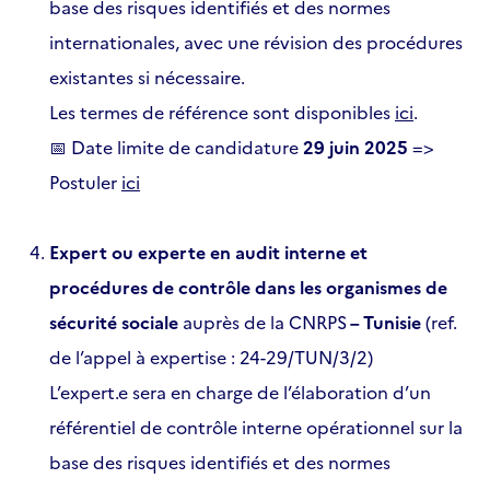
base des risques identifiés et des normes
internationales, avec une révision des procédures
existantes si nécessaire.
Les termes de référence sont disponibles
ici
.
📅 Date limite de candidature
29 juin 2025
=>
Postuler
ici
Expert ou experte en audit interne et
procédures de contrôle dans les organismes de
sécurité sociale
auprès de la CNRPS
– Tunisie
(ref.
de l’appel à expertise : 24-29/TUN/3/2)
L’expert.e sera en charge de l’élaboration d’un
référentiel de contrôle interne opérationnel sur la
base des risques identifiés et des normes