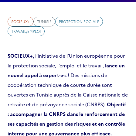
SOCIEUX+
TUNISIE
PROTECTION SOCIALE
TRAVAIL/EMPLOI
SOCIEUX+,
l’initiative de l’Union européenne pour
la protection sociale, l’emploi et le travail,
lance un
nouvel appel à expert·e·s
! Des missions de
coopération technique de courte durée sont
ouvertes en Tunisie auprès de la Caisse nationale de
retraite et de prévoyance sociale (CNRPS).
Objectif
: accompagner la CNRPS dans le renforcement de
ses capacités en gestion des risques et en contrôle
interne pour une gouvernance plus efficace.