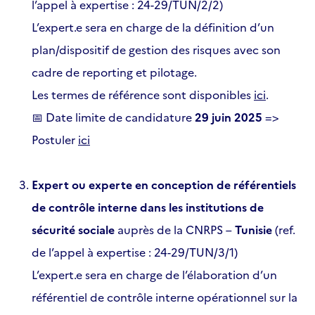
l’appel à expertise : 24-29/TUN/2/2)
L’expert.e sera en charge de la définition d’un
plan/dispositif de gestion des risques avec son
cadre de reporting et pilotage.
Les termes de référence sont disponibles
ici
.
📅 Date limite de candidature
29 juin 2025
=>
Postuler
ici
Expert ou experte en conception de référentiels
de contrôle interne dans les institutions de
sécurité sociale
auprès de la CNRPS –
Tunisie
(ref.
de l’appel à expertise : 24-29/TUN/3/1)
L’expert.e sera en charge de l’élaboration d’un
référentiel de contrôle interne opérationnel sur la