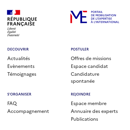
DECOUVRIR
POSTULER
Actualités
Offres de missions
Evènements
Espace candidat
Témoignages
Candidature
spontanée
S'ORGANISER
REJOINDRE
FAQ
Espace membre
Accompagnement
Annuaire des experts
Publications