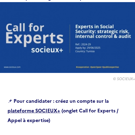
© SOCIEUX+
📌
Pour candidater : créez un compte sur la
plateforme SOCIEUX+
(onglet Call for Experts /
Appel à expertise)