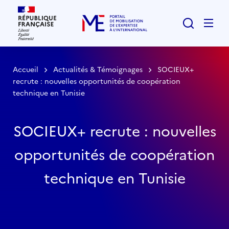
Rechercher
Men
Accueil
Actualités & Témoignages
SOCIEUX+
recrute : nouvelles opportunités de coopération
technique en Tunisie
SOCIEUX+ recrute : nouvelles
opportunités de coopération
technique en Tunisie