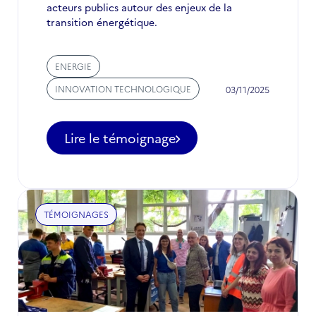
acteurs publics autour des enjeux de la
transition énergétique.
ENERGIE
INNOVATION TECHNOLOGIQUE
03/11/2025
Lire le témoignage
TÉMOIGNAGES