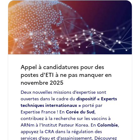
Appel à candidatures pour des
postes d'ETI à ne pas manquer en
novembre 2025
Deux nouvelles missions d’expertise sont
ouvertes dans le cadre du
dispositif « Experts
techniques internationaux »
porté par
Expertise France ! En
Corée du Sud
,
contribuez à la recherche sur les vaccins à
ARNm à l’Institut Pasteur Korea. En
Colombie
,
appuyez la CRA dans la régulation des
services d’eau et d’assainissement. Découvrez