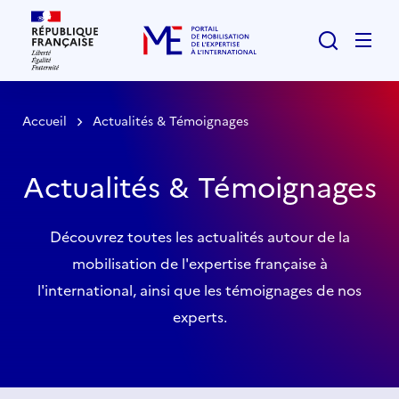
Rechercher
Men
Accueil
Actualités & Témoignages
Actualités & Témoignages
Découvrez toutes les actualités autour de la
mobilisation de l'expertise française à
l'international, ainsi que les témoignages de nos
experts.
Liste