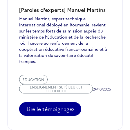
[Paroles d'experts] Manuel Martins
Manuel Martins, expert technique
international déployé en Roumanie, revient
sur les temps forts de sa mission auprès du
ministère de l’Éducation et de la Recherche
où il œuvre au renforcement de la
coopération éducative franco-roumaine et à
la valorisation du savoir-faire éducatif
français.
EDUCATION
ENSEIGNEMENT SUPÉRIEUR ET
24/10/2025
RECHERCHE
Lire le témoignage