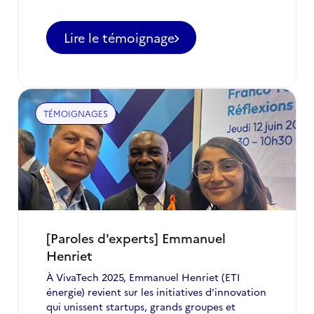
Lire le témoignage
TÉMOIGNAGES
[Paroles d'experts] Emmanuel
Henriet
À VivaTech 2025, Emmanuel Henriet (ETI
énergie) revient sur les initiatives d’innovation
qui unissent startups, grands groupes et