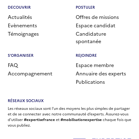
DECOUVRIR
POSTULER
Actualités
Offres de missions
Evènements
Espace candidat
Témoignages
Candidature
spontanée
S'ORGANISER
REJOINDRE
FAQ
Espace membre
Accompagnement
Annuaire des experts
Publications
RÉSEAUX SOCIAUX
Les réseaux sociaux sont l'un des moyens les plus simples de partager
et de se connecter avec notre communauté d’experts. Assurez-vous
d'utiliser
#expertisefrance
et
#mobilisationexpertise
chaque fois que
vous publiez.