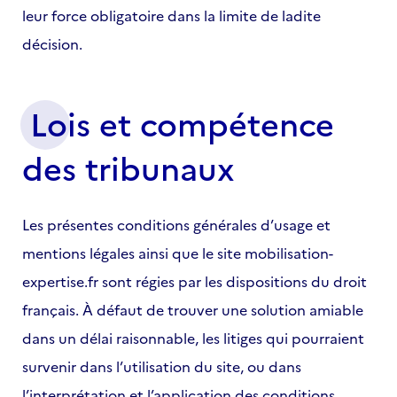
leur force obligatoire dans la limite de ladite
décision.
Lois et compétence
des tribunaux
Les présentes conditions générales d’usage et
mentions légales ainsi que le site mobilisation-
expertise.fr sont régies par les dispositions du droit
français. À défaut de trouver une solution amiable
dans un délai raisonnable, les litiges qui pourraient
survenir dans l’utilisation du site, ou dans
l’interprétation et l’application des conditions