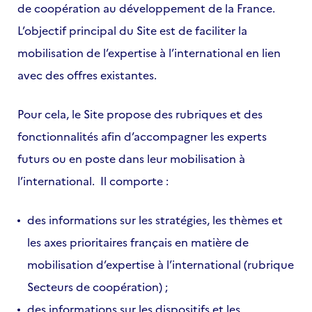
de coopération au développement de la France.
L’objectif principal du Site est de faciliter la
mobilisation de l’expertise à l’international en lien
avec des offres existantes.
Pour cela, le Site propose des rubriques et des
fonctionnalités afin d’accompagner les experts
futurs ou en poste dans leur mobilisation à
l’international. Il comporte :
des informations sur les stratégies, les thèmes et
les axes prioritaires français en matière de
mobilisation d’expertise à l’international (rubrique
Secteurs de coopération) ;
des informations sur les dispositifs et les