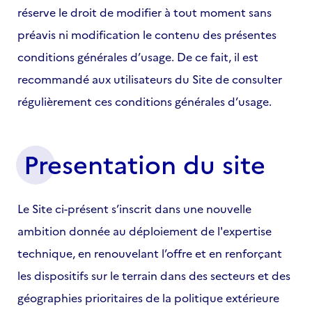
réserve le droit de modifier à tout moment sans
préavis ni modification le contenu des présentes
conditions générales d’usage. De ce fait, il est
recommandé aux utilisateurs du Site de consulter
régulièrement ces conditions générales d’usage.
Presentation du site
Le Site ci-présent s’inscrit dans une nouvelle
ambition donnée au déploiement de l'expertise
technique, en renouvelant l’offre et en renforçant
les dispositifs sur le terrain dans des secteurs et des
géographies prioritaires de la politique extérieure