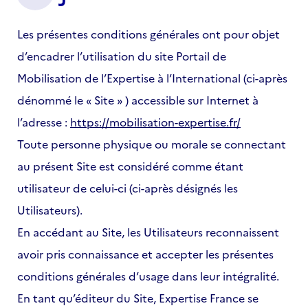
Les présentes conditions générales ont pour objet
d’encadrer l’utilisation du site Portail de
Mobilisation de l’Expertise à l’International (ci-après
dénommé le « Site » ) accessible sur Internet à
l’adresse :
https://mobilisation-expertise.fr/
Toute personne physique ou morale se connectant
au présent Site est considéré comme étant
utilisateur de celui-ci (ci-après désignés les
Utilisateurs).
En accédant au Site, les Utilisateurs reconnaissent
avoir pris connaissance et accepter les présentes
conditions générales d’usage dans leur intégralité.
En tant qu’éditeur du Site, Expertise France se