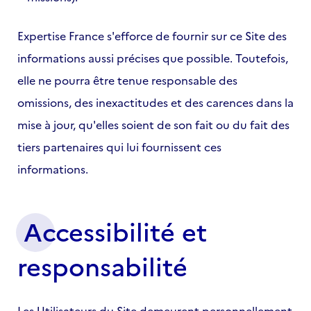
Expertise France s'efforce de fournir sur ce Site des
informations aussi précises que possible. Toutefois,
elle ne pourra être tenue responsable des
omissions, des inexactitudes et des carences dans la
mise à jour, qu'elles soient de son fait ou du fait des
tiers partenaires qui lui fournissent ces
informations.
Accessibilité et
responsabilité
Les Utilisateurs du Site demeurent personnellement