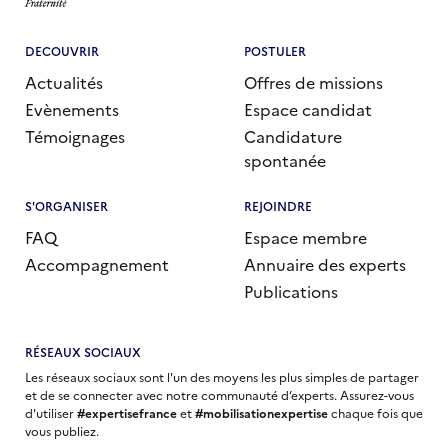
DECOUVRIR
POSTULER
Actualités
Offres de missions
Evènements
Espace candidat
Témoignages
Candidature
spontanée
S'ORGANISER
REJOINDRE
FAQ
Espace membre
Accompagnement
Annuaire des experts
Publications
RÉSEAUX SOCIAUX
Les réseaux sociaux sont l'un des moyens les plus simples de partager
et de se connecter avec notre communauté d’experts. Assurez-vous
d'utiliser
#expertisefrance
et
#mobilisationexpertise
chaque fois que
vous publiez.