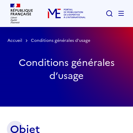
Rechercher
Men
Accueil
Conditions générales d’usage
Conditions générales
d’usage
Objet