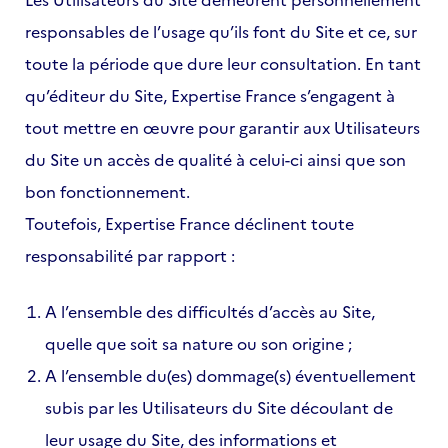
responsables de l’usage qu’ils font du Site et ce, sur
toute la période que dure leur consultation. En tant
qu’éditeur du Site, Expertise France s’engagent à
tout mettre en œuvre pour garantir aux Utilisateurs
du Site un accès de qualité à celui-ci ainsi que son
bon fonctionnement.
Toutefois, Expertise France déclinent toute
responsabilité par rapport :
A l’ensemble des difficultés d’accès au Site,
quelle que soit sa nature ou son origine ;
A l’ensemble du(es) dommage(s) éventuellement
subis par les Utilisateurs du Site découlant de
leur usage du Site, des informations et