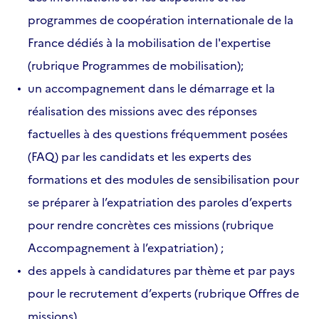
programmes de coopération internationale de la
France dédiés à la mobilisation de l'expertise
(rubrique Programmes de mobilisation);
un accompagnement dans le démarrage et la
réalisation des missions avec des réponses
factuelles à des questions fréquemment posées
(FAQ) par les candidats et les experts des
formations et des modules de sensibilisation pour
se préparer à l’expatriation des paroles d’experts
pour rendre concrètes ces missions (rubrique
Accompagnement à l’expatriation) ;
des appels à candidatures par thème et par pays
pour le recrutement d’experts (rubrique Offres de
missions).