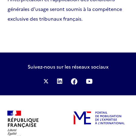
générales d’usage seront soumis à la compétence
exclusive des tribunaux français.
Suivez-nous
sur les réseaux sociaux