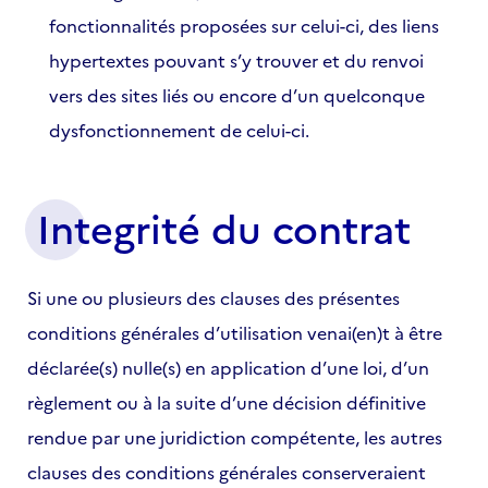
fonctionnalités proposées sur celui-ci, des liens
hypertextes pouvant s’y trouver et du renvoi
vers des sites liés ou encore d’un quelconque
dysfonctionnement de celui-ci.
Integrité du contrat
Si une ou plusieurs des clauses des présentes
conditions générales d’utilisation venai(en)t à être
déclarée(s) nulle(s) en application d’une loi, d’un
règlement ou à la suite d’une décision définitive
rendue par une juridiction compétente, les autres
clauses des conditions générales conserveraient