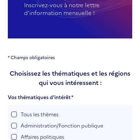
Inscrivez-vous à notre lettre
d'information mensuelle !
* Champs obligatoires
Choisissez les thématiques et les régions
qui vous intéressent :
Vos thématiques d’intérêt
Tous les thèmes
Administration/Fonction publique
Affaires politiques