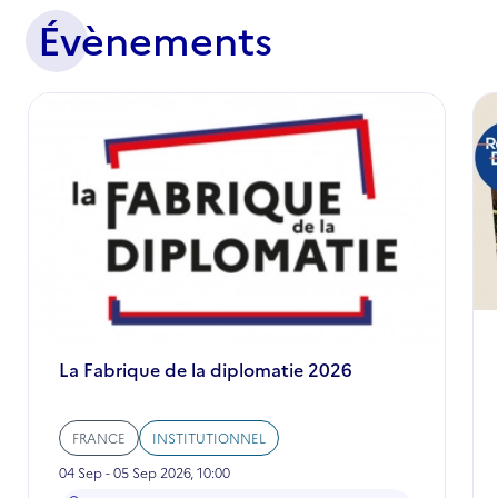
Évènements
La Fabrique de la diplomatie 2026
FRANCE
INSTITUTIONNEL
04 Sep - 05 Sep 2026, 10:00