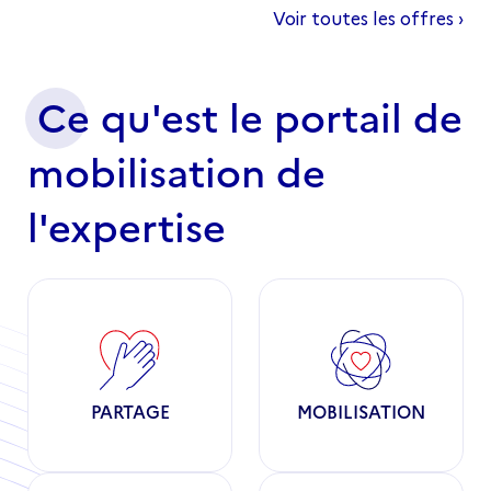
Ce qu'est le portail de
mobilisation de
l'expertise
PARTAGE
MOBILISATION