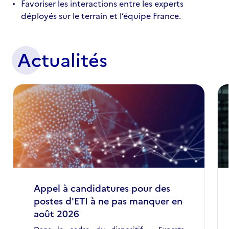
Favoriser les interactions entre les experts
déployés sur le terrain et l’équipe France.
Actualités
Appel à candidatures pour des
postes d'ETI à ne pas manquer en
août 2026