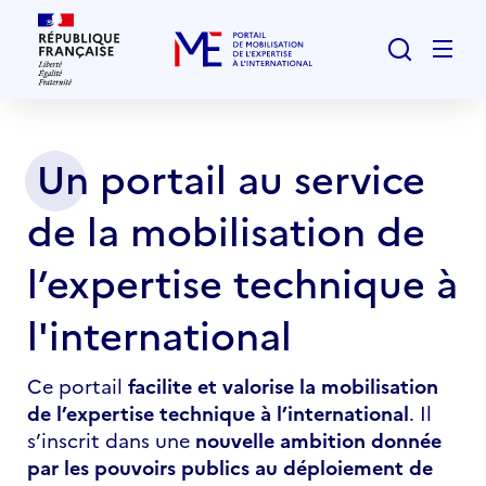
Rechercher
Men
Un portail au service
Page
d'accueil
de la mobilisation de
l’expertise technique à
l'international
Ce portail
facilite et valorise la mobilisation
de l’expertise technique à l’international
. Il
s’inscrit dans une
nouvelle ambition donnée
par les pouvoirs publics au déploiement de