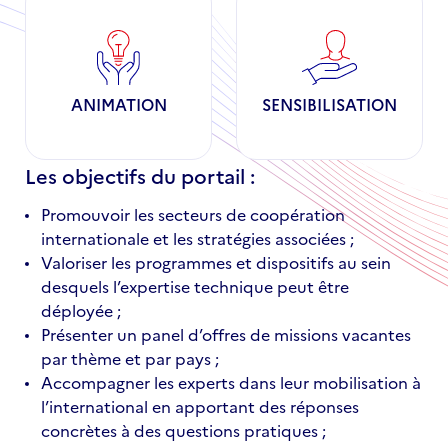
ANIMATION
SENSIBILISATION
Les objectifs du portail :
Promouvoir les secteurs de coopération
internationale et les stratégies associées ;
Valoriser les programmes et dispositifs au sein
desquels l’expertise technique peut être
déployée ;
Présenter un panel d’offres de missions vacantes
par thème et par pays ;
Accompagner les experts dans leur mobilisation à
l’international en apportant des réponses
concrètes à des questions pratiques ;