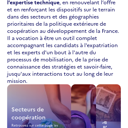
l’expertise technique
, en renouvelant l’offre
et en renforçant les dispositifs sur le terrain
dans des secteurs et des géographies
prioritaires de la politique extérieure de
coopération au développement de la France.
Il a vocation à être un outil complet
accompagnant les candidats à l'expatriation
et les experts d'un bout à l'autre du
processus de mobilisation, de la prise de
connaissance des stratégies et savoir-faire,
jusqu'aux interactions tout au long de leur
mission.
Secteurs de
coopération
Retrouvez sur cette page les 