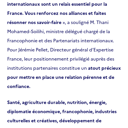
internationaux sont un relais essentiel pour la
France. Vous renforcez nos alliances et faites
résonner nos savoir-faire
», a souligné M. Thani
Mohamed-Soilihi, ministre délégué chargé de la
Francophonie et des Partenariats internationaux.
Pour Jérémie Pellet, Directeur général d’Expertise
France, leur positionnement privilégié auprès des
institutions partenaires constitue un
atout précieux
pour mettre en place une relation pérenne et de
confiance.
Santé, agriculture durable, nutrition, énergie,
diplomatie économique, francophonie, industries
culturelles et créatives, développement de