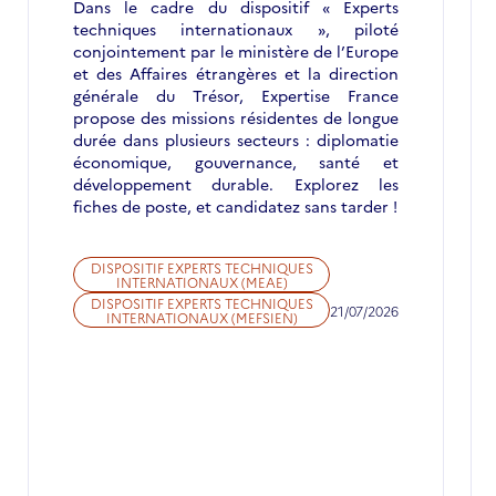
Dans le cadre du dispositif « Experts
techniques internationaux », piloté
conjointement par le ministère de l’Europe
et des Affaires étrangères et la direction
générale du Trésor, Expertise France
propose des missions résidentes de longue
durée dans plusieurs secteurs : diplomatie
économique, gouvernance, santé et
développement durable. Explorez les
fiches de poste, et candidatez sans tarder !
DISPOSITIF EXPERTS TECHNIQUES
INTERNATIONAUX (MEAE)
DISPOSITIF EXPERTS TECHNIQUES
21/07/2026
INTERNATIONAUX (MEFSIEN)