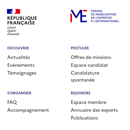
DECOUVRIR
POSTULER
Actualités
Offres de missions
Evènements
Espace candidat
Témoignages
Candidature
spontanée
S'ORGANISER
REJOINDRE
FAQ
Espace membre
Accompagnement
Annuaire des experts
Publications