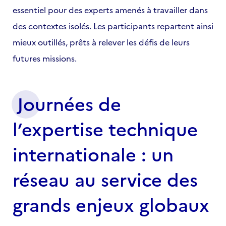
essentiel pour des experts amenés à travailler dans
des contextes isolés. Les participants repartent ainsi
mieux outillés, prêts à relever les défis de leurs
futures missions.
Journées de
l’expertise technique
internationale : un
réseau au service des
grands enjeux globaux