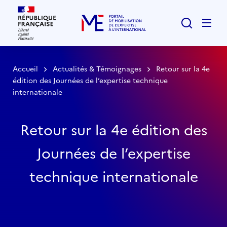
Rechercher
Men
Accueil
Actualités & Témoignages
Retour sur la 4e
édition des Journées de l’expertise technique
internationale
Retour sur la 4e édition des
Journées de l’expertise
technique internationale