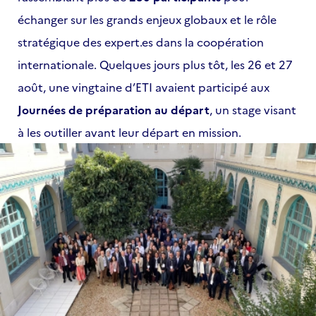
échanger sur les grands enjeux globaux et le rôle
stratégique des expert.es dans la coopération
internationale. Quelques jours plus tôt, les 26 et 27
août, une vingtaine d’ETI avaient participé aux
Journées de préparation au départ
, un stage visant
à les outiller avant leur départ en mission.