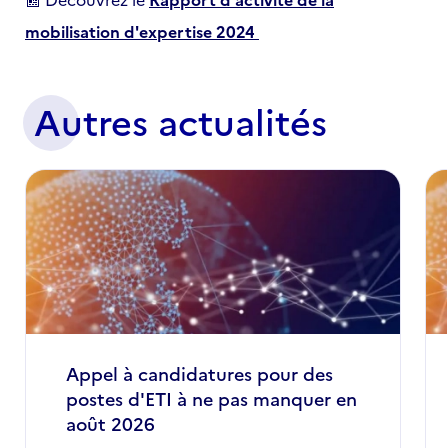
mobilisation d'expertise 2024
Autres actualités
Appel à candidatures pour des
postes d'ETI à ne pas manquer en
août 2026