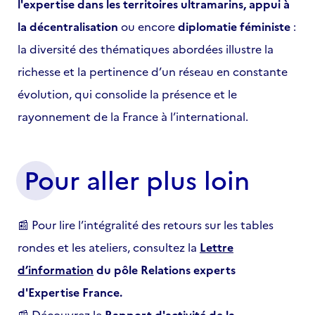
l'expertise dans les territoires ultramarins, appui à
la décentralisation
ou encore
diplomatie féministe
:
la diversité des thématiques abordées illustre la
richesse et la pertinence d’un réseau en constante
évolution, qui consolide la présence et le
rayonnement de la France à l’international.
Pour aller plus loin
📰 Pour lire l’intégralité des retours sur les tables
rondes et les ateliers, consultez la
Lettre
d’information
du pôle Relations experts
d'Expertise France.
📰 Découvrez le
Rapport d'activité de la