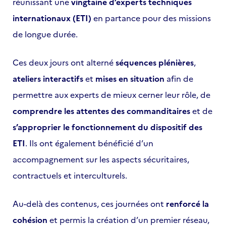
réunissant une
vingtaine d’experts techniques
internationaux (ETI)
en partance pour des missions
de longue durée.
Ces deux jours ont alterné
séquences plénières
,
ateliers interactifs
et
mises en situation
afin de
permettre aux experts de mieux cerner leur rôle, de
comprendre les attentes des commanditaires
et de
s’approprier le fonctionnement du dispositif des
ETI
. Ils ont également bénéficié d’un
accompagnement sur les aspects sécuritaires,
contractuels et interculturels.
Au-delà des contenus, ces journées ont
renforcé la
cohésion
et permis la création d’un premier réseau,