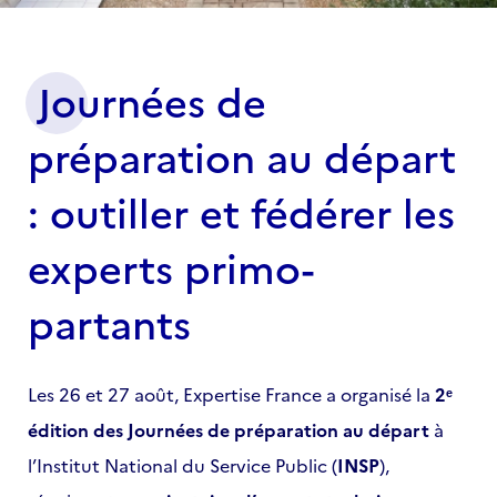
Journées de
préparation au départ
: outiller et fédérer les
experts primo-
partants
Les 26 et 27 août, Expertise France a organisé la
2ᵉ
édition des Journées de préparation au départ
à
l’Institut National du Service Public (
INSP
),