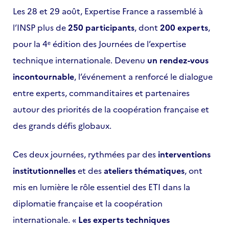
Les 28 et 29 août, Expertise France a rassemblé à
l’INSP plus de
250 participants
, dont
200 experts
,
pour la 4ᵉ édition des Journées de l’expertise
technique internationale. Devenu
un rendez-vous
incontournable
, l’événement a renforcé le dialogue
entre experts, commanditaires et partenaires
autour des priorités de la coopération française et
des grands défis globaux.
Ces deux journées, rythmées par des
interventions
institutionnelles
et des
ateliers thématiques
, ont
mis en lumière le rôle essentiel des ETI dans la
diplomatie française et la coopération
internationale. «
Les experts techniques