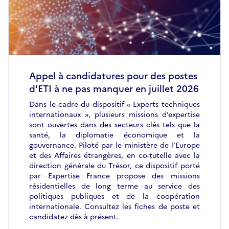
Appel à candidatures pour des postes
d'ETI à ne pas manquer en juillet 2026
Dans le cadre du dispositif « Experts techniques
internationaux », plusieurs missions d’expertise
sont ouvertes dans des secteurs clés tels que la
santé, la diplomatie économique et la
gouvernance. Piloté par le ministère de l’Europe
et des Affaires étrangères, en co-tutelle avec la
direction générale du Trésor, ce dispositif porté
par Expertise France propose des missions
résidentielles de long terme au service des
politiques publiques et de la coopération
internationale. Consultez les fiches de poste et
candidatez dès à présent.