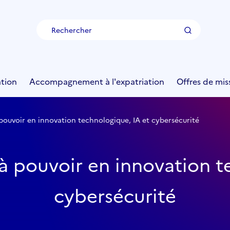
Rechercher
tion
Accompagnement à l'expatriation
Offres de mis
 pouvoir en innovation technologique, IA et cybersécurité
 à pouvoir en innovation t
cybersécurité