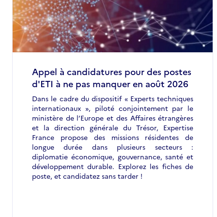
Appel à candidatures pour des postes
d'ETI à ne pas manquer en août 2026
Dans le cadre du dispositif « Experts techniques
internationaux », piloté conjointement par le
ministère de l’Europe et des Affaires étrangères
et la direction générale du Trésor, Expertise
France propose des missions résidentes de
longue durée dans plusieurs secteurs :
diplomatie économique, gouvernance, santé et
développement durable. Explorez les fiches de
poste, et candidatez sans tarder !