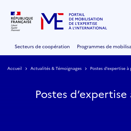
Secteurs de coopération
Programmes de mobilisa
Accueil
Actualités & Témoignages
Postes d’expertise à
Postes d’expertise