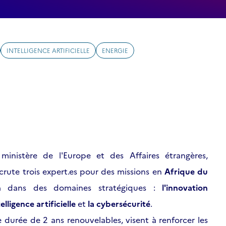
INTELLIGENCE ARTIFICIELLE
ENERGIE
inistère de l'Europe et des Affaires étrangères,
crute trois expert.es pour des missions en
Afrique du
n
dans des domaines stratégiques :
l'innovation
elligence artificielle
et
la cybersécurité
.
 durée de 2 ans renouvelables, visent à renforcer les