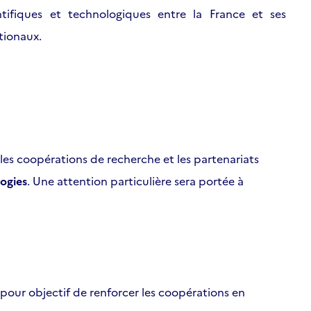
ntifiques et technologiques entre la France et ses
ationaux.
les coopérations de recherche et les partenariats
ogies
. Une attention particulière sera portée à
a pour objectif de renforcer les coopérations en