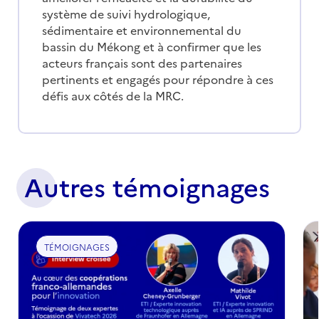
système de suivi hydrologique,
sédimentaire et environnemental du
bassin du Mékong et à confirmer que les
acteurs français sont des partenaires
pertinents et engagés pour répondre à ces
défis aux côtés de la MRC.
Autres témoignages
TÉMOIGNAGES