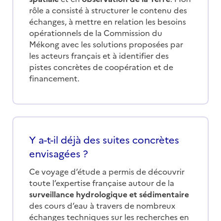
rôle a consisté à structurer le contenu des
échanges, à mettre en relation les besoins
opérationnels de la Commission du
Mékong avec les solutions proposées par
les acteurs français et à identifier des
pistes concrètes de coopération et de
financement.
Y a-t-il déjà des suites concrètes
envisagées ?
Ce voyage d’étude a permis de découvrir
toute l’expertise française autour de la
surveillance hydrologique et sédimentaire
des cours d’eau à travers de nombreux
échanges techniques sur les recherches en