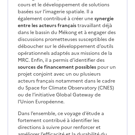
cours et le développement de solutions
basées sur l’imagerie spatiale. Il a
également contribué à créer une
synergie
entre les acteurs français
travaillant déjà
dans le bassin du Mékong et à engager des
discussions prometteuses susceptibles de
déboucher sur le développement d’outils
opérationnels adaptés aux missions de la
MRC. Enfin, il a permis d’identifier des
sources de financement possibles
pour un
projet conjoint avec un ou plusieurs
acteurs français notamment dans le cadre
du Space for Climate Observatory (CNES)
ou de l’initiative Global Gateway de
l’Union Européenne.
Dans l’ensemble, ce voyage d’étude a
fortement contribué à identifier les
directions à suivre pour renforcer et
améliorer l’efficacité et la durabilité du