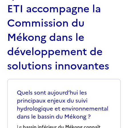
ETI accompagne la
Commission du
Mékong dans le
développement de
solutions innovantes
Quels sont aujourd’hui les
principaux enjeux du suivi
hydrologique et environnemental
dans le bassin du Mékong ?
Le
bassin inférieur du Mékong connaît