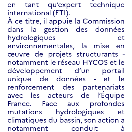
en tant qu’expert technique
international (ETI).
À ce titre, il appuie la Commission
dans la gestion des données
hydrologiques et
environnementales, la mise en
œuvre de projets structurants -
notamment le réseau HYCOS et le
développement d’un portail
unique de données - et le
renforcement des partenariats
avec les acteurs de l’Équipe
France. Face aux profondes
mutations hydrologiques et
climatiques du bassin, son action a
notamment conduit à