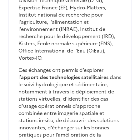
Division Technique Générale (DTG),
Expertise France (EF), Hydro-Matters,
Institut national de recherche pour
l'agriculture, l'alimentation et
l'environnement (INRAE), Institut de
recherche pour le développement (IRD),
Kisters, École normale supérieure (ENS),
Office International de l’Eau (OiEau),
Vortex-IO.
Ces échanges ont permis d’explorer
l’
apport des technologies satellitaires
dans
le suivi hydrologique et sédimentaire,
notamment à travers le déploiement de
stations virtuelles, d’identifier des cas
d’usage opérationnels d’approche
combinée entre imagerie spatiale et
stations in-situ, de découvrir des solutions
innovantes, d’échanger sur les bonnes
pratiques pour l’amélioration de la