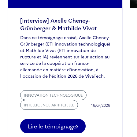
[Interview] Axelle Cheney-
Grünberger & Mathilde Vivot
Dans ce témoignage croisé, Axelle Cheney-
Grünberger (ETI innovation technologique)
et Mathilde Vivot (ETI innovation de
rupture et IA) reviennent sur leur action au
service de la coopération franco-
allemande en matière d'innovation, à
l'occasion de l'édition 2026 de VivaTech.
INNOVATION TECHNOLOGIQUE
INTELLIGENCE ARTIFICIELLE
16/07/2026
Lire le témoignage