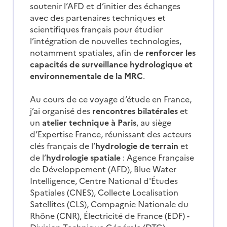
soutenir l’AFD et d’initier des échanges
avec des partenaires techniques et
scientifiques français pour étudier
l’intégration de nouvelles technologies,
notamment spatiales, afin de
renforcer les
capacités de
surveillance hydrologique et
environnementale de la MRC
.
Au cours de ce voyage d’étude en France,
j’ai organisé des
rencontres bilatérales
et
un
atelier technique à Paris
, au siège
d’Expertise France, réunissant des acteurs
clés français de l’
hydrologie de terrain
et
de l’
hydrologie spatiale
: Agence Française
de Développement (AFD), Blue Water
Intelligence, Centre National d'Études
Spatiales (CNES), Collecte Localisation
Satellites (CLS), Compagnie Nationale du
Rhône (CNR), Électricité de France (EDF) -