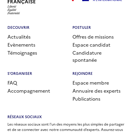
DECOUVRIR
POSTULER
Actualités
Offres de missions
Evènements
Espace candidat
Témoignages
Candidature
spontanée
S'ORGANISER
REJOINDRE
FAQ
Espace membre
Accompagnement
Annuaire des experts
Publications
RÉSEAUX SOCIAUX
Les réseaux sociaux sont l'un des moyens les plus simples de partager
et de se connecter avec notre communauté d’experts. Assurez-vous