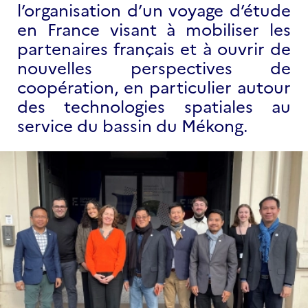
l’organisation d’un voyage d’étude
en France visant à mobiliser les
partenaires français et à ouvrir de
nouvelles perspectives de
coopération, en particulier autour
des technologies spatiales au
service du bassin du Mékong.