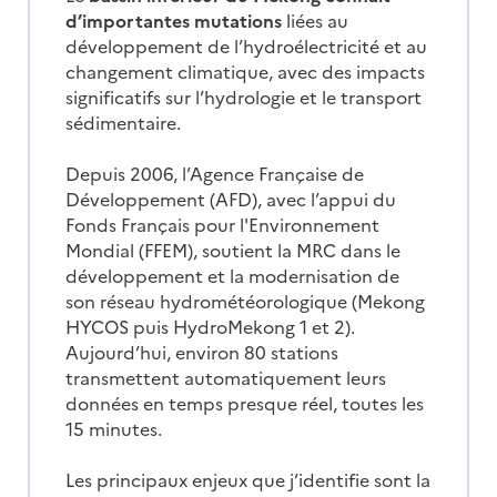
d’importantes mutations
liées au
développement de l’hydroélectricité et au
changement climatique, avec des impacts
significatifs sur l’hydrologie et le transport
sédimentaire.
Depuis 2006, l’Agence Française de
Développement (AFD), avec l’appui du
Fonds Français pour l'Environnement
Mondial (FFEM), soutient la MRC
dans le
développement et la modernisation de
son réseau hydrométéorologique (Mekong
HYCOS puis HydroMekong 1 et 2).
Aujourd’hui, environ 80 stations
transmettent automatiquement leurs
données en temps presque réel, toutes les
15 minutes.
Les principaux enjeux que j’identifie sont la