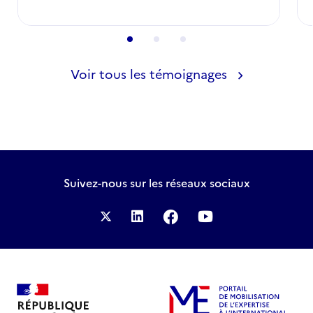
Voir tous les témoignages
Suivez-nous
sur les réseaux sociaux