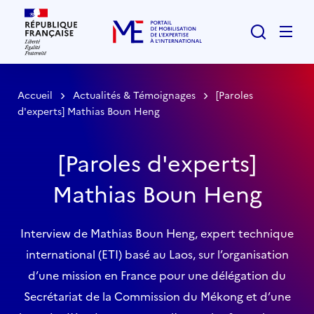
Rechercher
Men
Accueil
Actualités & Témoignages
[Paroles
d'experts] Mathias Boun Heng
[Paroles d'experts]
Mathias Boun Heng
Interview de Mathias Boun Heng, expert technique
international (ETI) basé au Laos, sur l’organisation
d’une mission en France pour une délégation du
Secrétariat de la Commission du Mékong et d’une