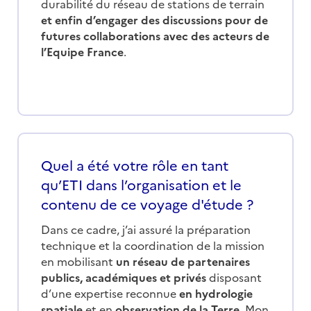
durabilité du réseau de stations de terrain
et enfin d’engager des discussions pour de
futures collaborations avec des acteurs de
l’Equipe France
.
Quel a été votre rôle en tant
qu’ETI dans l’organisation et le
contenu de ce voyage d'étude ?
Dans ce cadre, j’ai assuré la
préparation
technique et la coordination de la mission
en mobilisant
un réseau de partenaires
publics, académiques et privés
disposant
d’une expertise reconnue
en hydrologie
spatiale
et en
observation de la Terre
. Mon