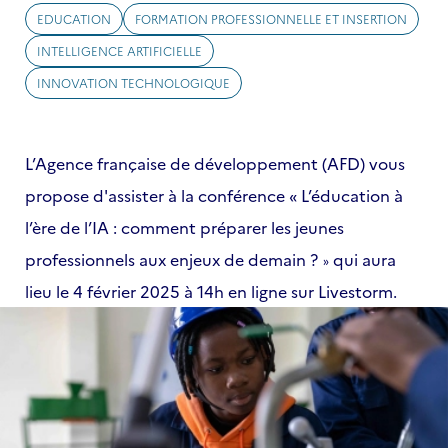
EDUCATION
FORMATION PROFESSIONNELLE ET INSERTION
INTELLIGENCE ARTIFICIELLE
INNOVATION TECHNOLOGIQUE
L’Agence française de développement (AFD) vous
propose d'assister à la conférence « L’éducation à
l’ère de l’IA : comment préparer les jeunes
professionnels aux enjeux de demain ?
qui aura
»
lieu le 4 février 2025 à 14h en ligne sur Livestorm.