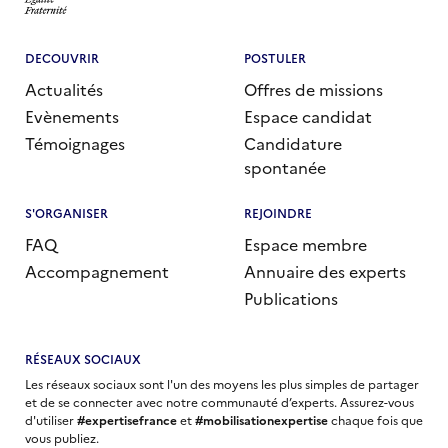
DECOUVRIR
POSTULER
Actualités
Offres de missions
Evènements
Espace candidat
Témoignages
Candidature
spontanée
S'ORGANISER
REJOINDRE
FAQ
Espace membre
Accompagnement
Annuaire des experts
Publications
RÉSEAUX SOCIAUX
Les réseaux sociaux sont l'un des moyens les plus simples de partager
et de se connecter avec notre communauté d’experts. Assurez-vous
d'utiliser
#expertisefrance
et
#mobilisationexpertise
chaque fois que
vous publiez.