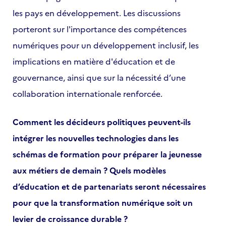
les pays en développement. Les discussions
porteront sur l'importance des compétences
numériques pour un développement inclusif, les
implications en matière d'éducation et de
gouvernance, ainsi que sur la nécessité d’une
collaboration internationale renforcée.
Comment les décideurs politiques peuvent-ils
intégrer les nouvelles technologies dans les
schémas de formation pour préparer la jeunesse
aux métiers de demain ? Quels modèles
d’éducation et de partenariats seront nécessaires
pour que la transformation numérique soit un
levier de croissance durable ?