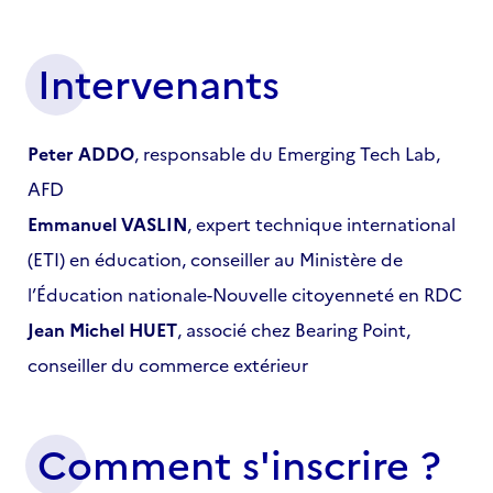
Intervenants
Peter ADDO
, responsable du Emerging Tech Lab,
AFD
Emmanuel VASLIN
, expert technique international
(ETI) en éducation, conseiller au Ministère de
l’Éducation nationale-Nouvelle citoyenneté en RDC
Jean Michel HUET
, associé chez Bearing Point,
conseiller du commerce extérieur
Comment s'inscrire ?