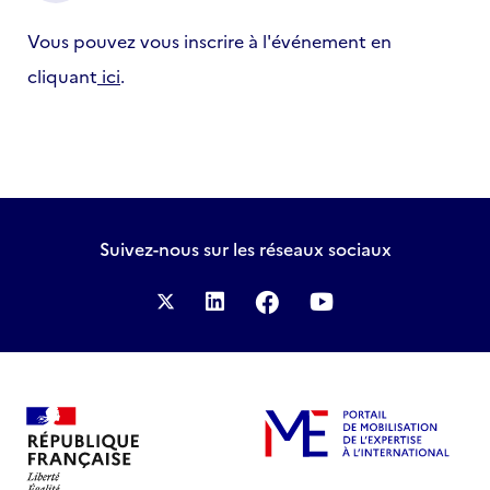
Vous pouvez vous inscrire à l'événement en
cliquant
ici
.
Suivez-nous
sur les réseaux sociaux