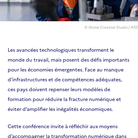
© Illume Creative Studio / AFD
Les avancées technologiques transforment le
monde du travail, mais posent des défis importants
pour les économies émergentes. Face au manque
d’infrastructures et de compétences adéquates,
ces pays doivent repenser leurs modèles de
formation pour réduire la fracture numérique et
éviter d’amplifier les inégalités économiques.
Cette conférence invite à réfléchir aux moyens
d’accompagner la transformation numérique dans