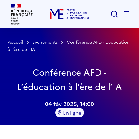
Rechercher
Men
Accueil
Évènements
Conférence AFD - L’éducation
à l’ère de l’IA
Conférence AFD -
L’éducation à l’ère de l’IA
04 fév 2025, 14:00
En ligne