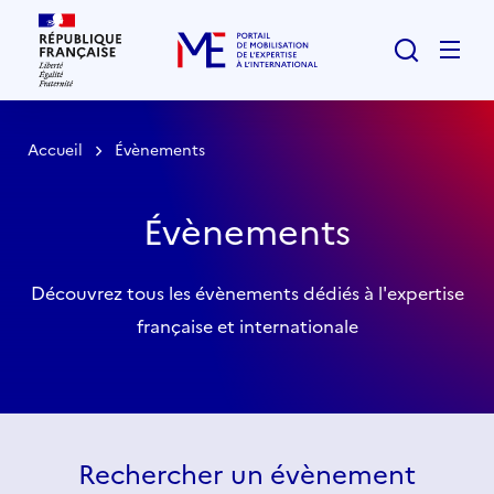
Rechercher
Men
Accueil
Évènements
Évènements
Découvrez tous les évènements dédiés à l'expertise
française et internationale
Liste
Rechercher un évènement