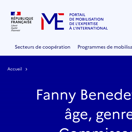
Secteurs de coopération
Programmes de mobilisa
Accueil
Fanny Benedett
âge, genre