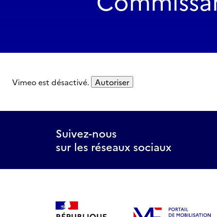
Commissari
Vimeo est désactivé.
Autoriser
Suivez-nous
sur les réseaux sociaux