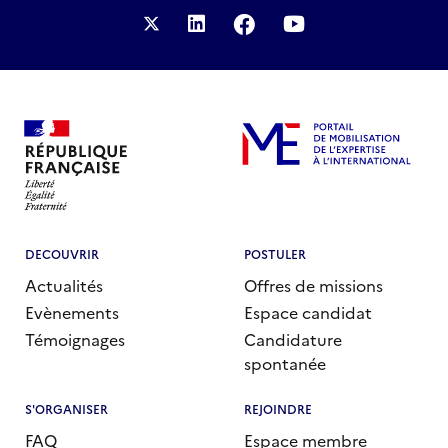
DECOUVRIR
POSTULER
Actualités
Offres de missions
Evènements
Espace candidat
Témoignages
Candidature
spontanée
S'ORGANISER
REJOINDRE
FAQ
Espace membre