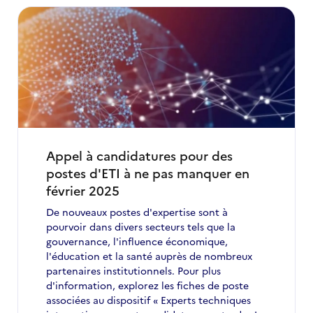
Appel à candidatures pour des
postes d'ETI à ne pas manquer en
février 2025
De nouveaux postes d'expertise sont à
pourvoir dans divers secteurs tels que la
gouvernance, l'influence économique,
l'éducation et la santé auprès de nombreux
partenaires institutionnels. Pour plus
d'information, explorez les fiches de poste
associées au dispositif « Experts techniques