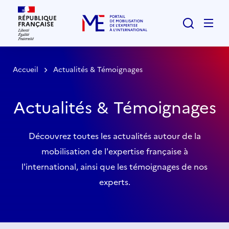
Rechercher
Men
Accueil
Actualités & Témoignages
Actualités & Témoignages
Découvrez toutes les actualités autour de la
mobilisation de l'expertise française à
l'international, ainsi que les témoignages de nos
experts.
Liste