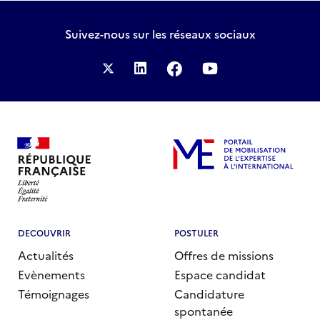
Suivez-nous
sur les réseaux sociaux
DECOUVRIR
POSTULER
Actualités
Offres de missions
Evènements
Espace candidat
Témoignages
Candidature
spontanée