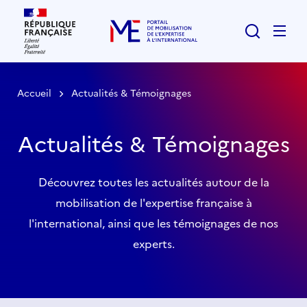
Rechercher
Men
Accueil
Actualités & Témoignages
Actualités & Témoignages
Découvrez toutes les actualités autour de la
mobilisation de l'expertise française à
l'international, ainsi que les témoignages de nos
experts.
Liste