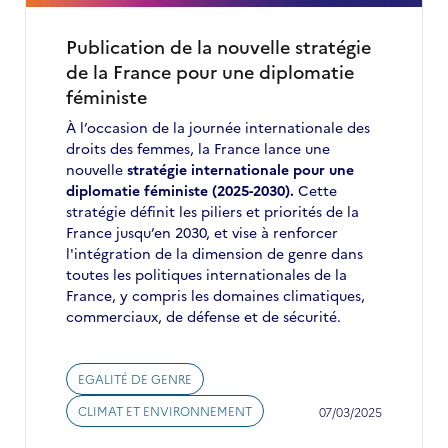
Publication de la nouvelle stratégie
de la France pour une diplomatie
féministe
À l’occasion de la journée internationale des
droits des femmes, la France lance une
nouvelle
stratégie internationale pour une
diplomatie féministe (2025-2030).
Cette
stratégie définit les piliers et priorités de la
France jusqu’en 2030, et vise à renforcer
l'intégration de la dimension de genre dans
toutes les politiques internationales de la
France, y compris les domaines climatiques,
commerciaux, de défense et de sécurité.
EGALITÉ DE GENRE
CLIMAT ET ENVIRONNEMENT
07/03/2025