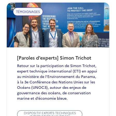
TÉMOIGNAGES
[Paroles d'experts] Simon Trichot
Retour sur la participation de Simon Trichot,
expert technique international (ETI) en appui
au ministère de l’Environnement du Panama,
à la 3e Conférence des Nations Unies sur les
Océans (UNOC3), autour des enjeux de
gouvernance des océans, de conservation
marine et d’économie bleue.
DISPOSITIF EXPERTS TECHNIQUES