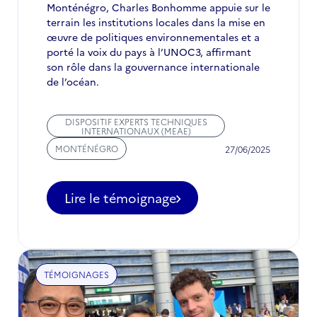
Monténégro, Charles Bonhomme appuie sur le
terrain les institutions locales dans la mise en
œuvre de politiques environnementales et a
porté la voix du pays à l’UNOC3, affirmant
son rôle dans la gouvernance internationale
de l’océan.
DISPOSITIF EXPERTS TECHNIQUES
INTERNATIONAUX (MEAE)
MONTÉNÉGRO
27/06/2025
Lire le témoignage
TÉMOIGNAGES