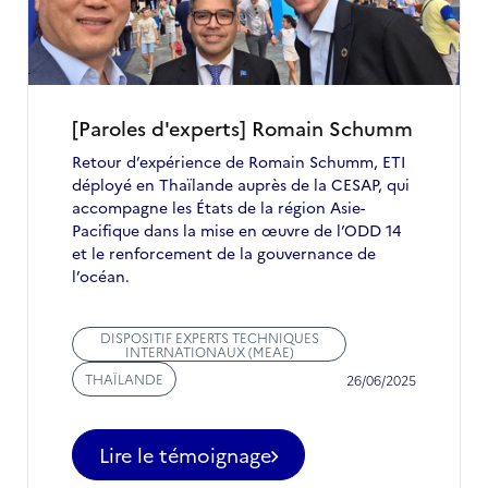
[Paroles d'experts] Romain Schumm
Retour d’expérience de Romain Schumm, ETI
déployé en Thaïlande auprès de la CESAP, qui
accompagne les États de la région Asie-
Pacifique dans la mise en œuvre de l’ODD 14
et le renforcement de la gouvernance de
l’océan.
DISPOSITIF EXPERTS TECHNIQUES
INTERNATIONAUX (MEAE)
THAÏLANDE
26/06/2025
Lire le témoignage