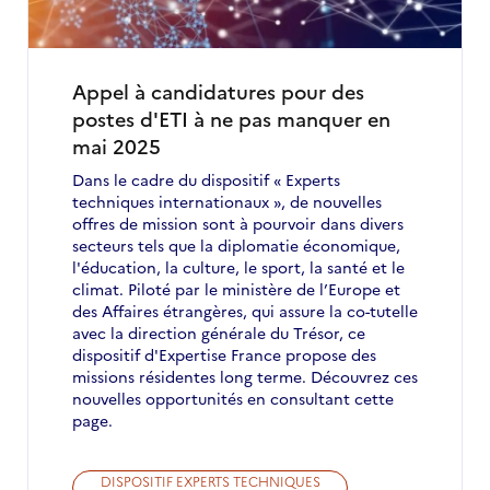
Appel à candidatures pour des
postes d'ETI à ne pas manquer en
mai 2025
Dans le cadre du dispositif « Experts
techniques internationaux », de nouvelles
offres de mission sont à pourvoir dans divers
secteurs tels que la diplomatie économique,
l'éducation, la culture, le sport, la santé et le
climat. Piloté par le ministère de l’Europe et
des Affaires étrangères, qui assure la co-tutelle
avec la direction générale du Trésor, ce
dispositif d'Expertise France propose des
missions résidentes long terme. Découvrez ces
nouvelles opportunités en consultant cette
page.
DISPOSITIF EXPERTS TECHNIQUES