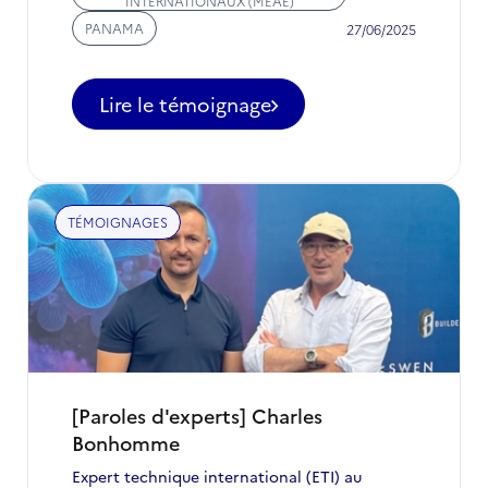
INTERNATIONAUX (MEAE)
PANAMA
27/06/2025
Lire le témoignage
TÉMOIGNAGES
[Paroles d'experts] Charles
Bonhomme
Expert technique international (ETI) au