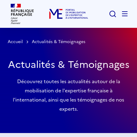
Rechercher
Men
Accueil
Actualités & Témoignages
Actualités & Témoignages
Découvrez toutes les actualités autour de la
mobilisation de l'expertise française à
l'international, ainsi que les témoignages de nos
experts.
Liste