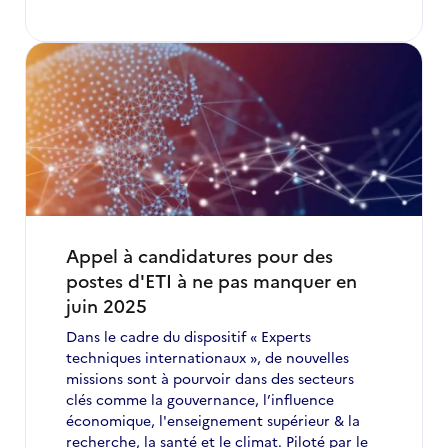
Appel à candidatures pour des
postes d'ETI à ne pas manquer en
juin 2025
Dans le cadre du dispositif « Experts
techniques internationaux », de nouvelles
missions sont à pourvoir dans des secteurs
clés comme la gouvernance, l’influence
économique, l'enseignement supérieur & la
recherche, la santé et le climat. Piloté par le