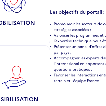
Les objectifs du portail :
BILISATION
Promouvoir les secteurs de c
stratégies associées ;
Valoriser les programmes et d
l’expertise technique peut êt
Présenter un panel d’offres 
par pays ;
Accompagner les experts dan
l’international en apportant
questions pratiques ;
Favoriser les interactions ent
terrain et l’équipe France.
SIBILISATION