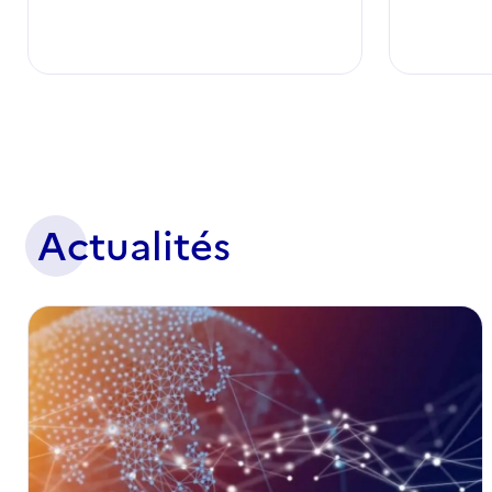
Actualités