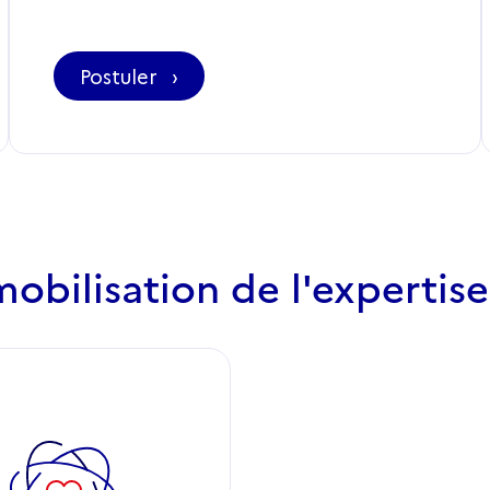
mobilisation de l'expertise