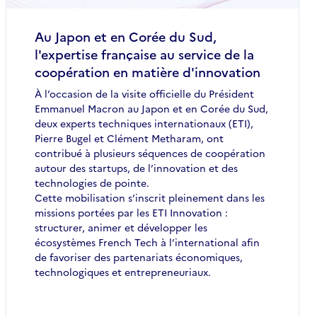
Au Japon et en Corée du Sud,
l'expertise française au service de la
coopération en matière d'innovation
À l’occasion de la visite officielle du Président
Emmanuel Macron au Japon et en Corée du Sud,
deux experts techniques internationaux (ETI),
Pierre Bugel et Clément Metharam, ont
contribué à plusieurs séquences de coopération
autour des startups, de l’innovation et des
technologies de pointe.
Cette mobilisation s’inscrit pleinement dans les
missions portées par les ETI Innovation :
structurer, animer et développer les
écosystèmes French Tech à l’international afin
de favoriser des partenariats économiques,
technologiques et entrepreneuriaux.