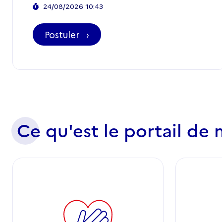
Ce qu'est le portail de 