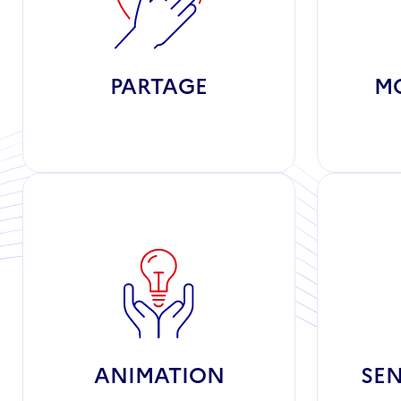
PARTAGE
MO
ANIMATION
SEN