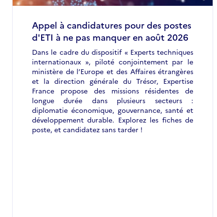
Appel à candidatures pour des postes
d'ETI à ne pas manquer en août 2026
Dans le cadre du dispositif « Experts techniques
internationaux », piloté conjointement par le
ministère de l’Europe et des Affaires étrangères
et la direction générale du Trésor, Expertise
France propose des missions résidentes de
longue durée dans plusieurs secteurs :
diplomatie économique, gouvernance, santé et
développement durable. Explorez les fiches de
poste, et candidatez sans tarder !