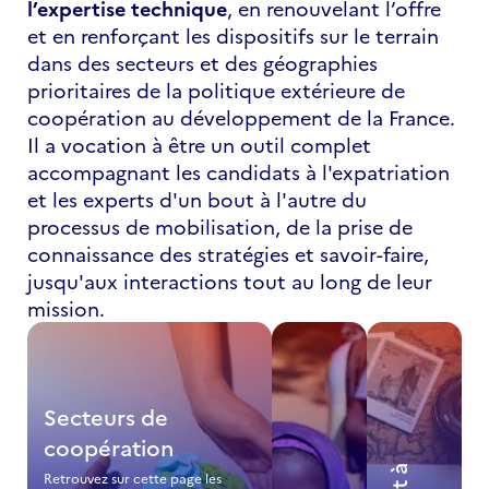
l’expertise technique
, en renouvelant l’offre
et en renforçant les dispositifs sur le terrain
dans des secteurs et des géographies
prioritaires de la politique extérieure de
coopération au développement de la France.
Il a vocation à être un outil complet
accompagnant les candidats à l'expatriation
et les experts d'un bout à l'autre du
processus de mobilisation, de la prise de
connaissance des stratégies et savoir-faire,
jusqu'aux interactions tout au long de leur
mission.
Secteurs de
coopération
Retrouvez sur cette page les 