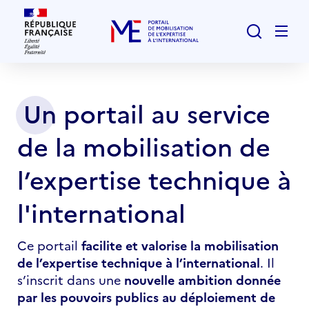
Rechercher
Men
Un portail au service
Page
d'accueil
de la mobilisation de
l’expertise technique à
l'international
Ce portail
facilite et valorise la mobilisation
de l’expertise technique à l’international
. Il
s’inscrit dans une
nouvelle ambition donnée
par les pouvoirs publics au déploiement de