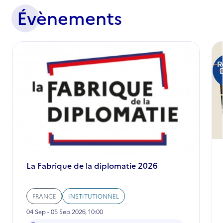
Évènements
La Fabrique de la diplomatie 2026
FRANCE
INSTITUTIONNEL
04 Sep - 05 Sep 2026, 10:00