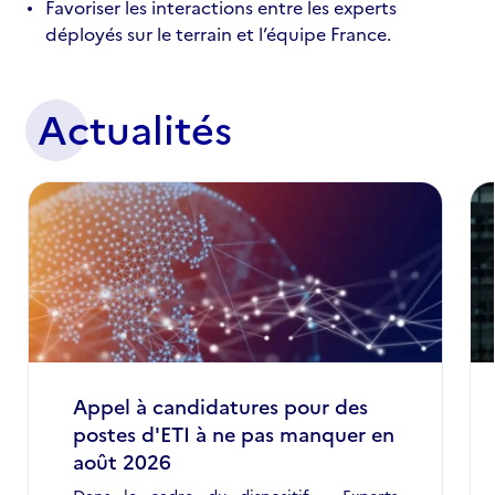
Favoriser les interactions entre les experts
déployés sur le terrain et l’équipe France.
Actualités
Appel à candidatures pour des
postes d'ETI à ne pas manquer en
août 2026