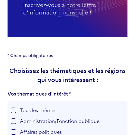
Inscrivez-vous à notre lettre
d'information mensuelle !
* Champs obligatoires
Choisissez les thématiques et les régions
qui vous intéressent :
Vos thématiques d’intérêt
Tous les thèmes
Administration/Fonction publique
Affaires politiques