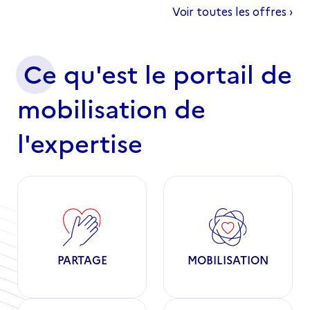
Ce qu'est le portail de
mobilisation de
l'expertise
PARTAGE
MOBILISATION