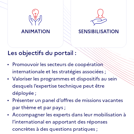
ANIMATION
SENSIBILISATION
Les objectifs du portail :
Promouvoir les secteurs de coopération
internationale et les stratégies associées ;
Valoriser les programmes et dispositifs au sein
desquels l’expertise technique peut être
déployée ;
Présenter un panel d’offres de missions vacantes
par thème et par pays ;
Accompagner les experts dans leur mobilisation à
l’international en apportant des réponses
concrètes à des questions pratiques ;